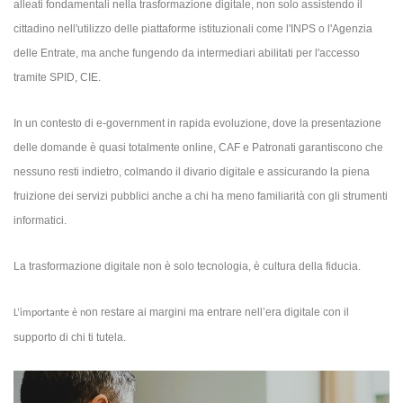
alleati fondamentali nella trasformazione digitale, non solo assistendo il
cittadino nell'utilizzo delle piattaforme istituzionali come l'INPS o l'Agenzia
delle Entrate, ma anche fungendo da intermediari abilitati per l'accesso
tramite SPID, CIE.
In un contesto di e-government in rapida evoluzione, dove la presentazione
delle domande è quasi totalmente online, CAF e Patronati garantiscono che
nessuno resti indietro, colmando il divario digitale e assicurando la piena
fruizione dei servizi pubblici anche a chi ha meno familiarità con gli strumenti
informatici.
La trasformazione digitale non è solo tecnologia, è cultura della fiducia.
on restare ai margini ma entrare nell’era digitale con il
L’importante è n
supporto di chi ti tutela.