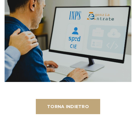
TORNA INDIETRO