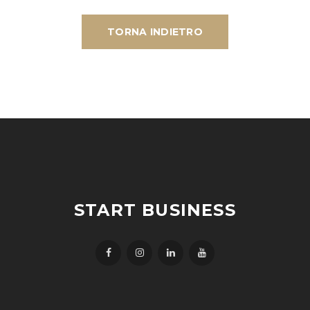
TORNA INDIETRO
START BUSINESS